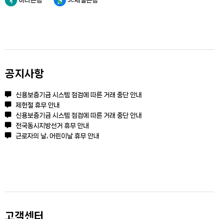
공지사항
신용보증기금 시스템 점검에 따른 거래 중단 안내
제헌절 휴무 안내
신용보증기금 시스템 점검에 따른 거래 중단 안내
전국동시지방선거 휴무 안내
근로자의 날, 어린이날 휴무 안내
고객센터