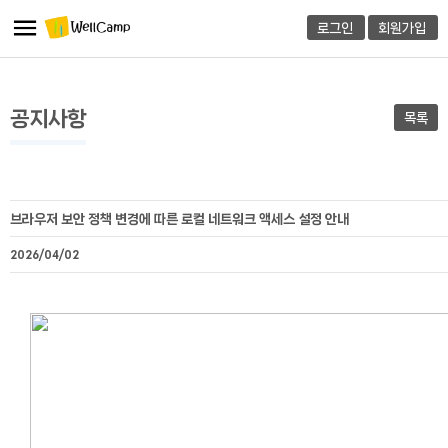
로그인
회원가입
공지사항
목록
브라우저 보안 정책 변경에 따른 로컬 네트워크 액세스 설정 안내
2026/04/02